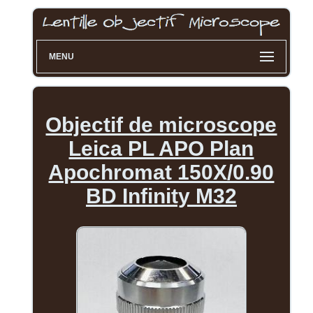
MENU
Objectif de microscope
Leica PL APO Plan
Apochromat 150X/0.90
BD Infinity M32