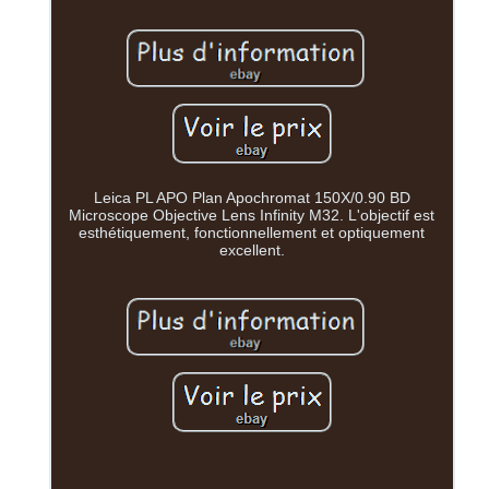
Leica PL APO Plan Apochromat 150X/0.90 BD
Microscope Objective Lens Infinity M32. L'objectif est
esthétiquement, fonctionnellement et optiquement
excellent.