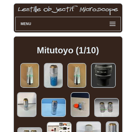
MENU
Mitutoyo (1/10)