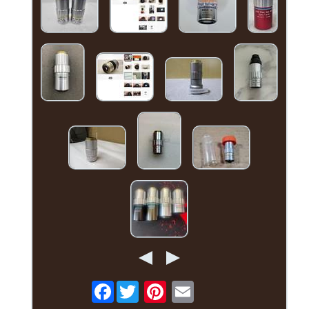
Facebook