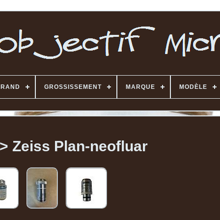
BRAND
GROSSISSEMENT
MARQUE
MODÈLE
> Zeiss Plan-neofluar