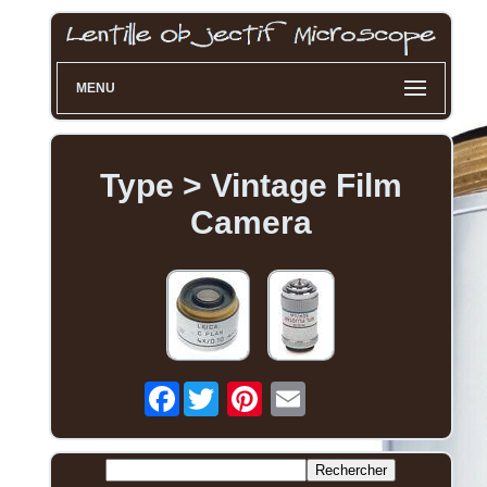
MENU
Type > Vintage Film
Camera
Facebook