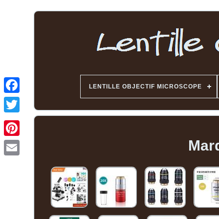
LENTILLE OBJECTIF MICROSCOPE
Mar