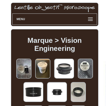
MENU
Marque > Vision
Engineering