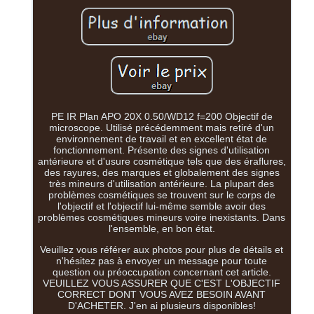
PE IR Plan APO 20X 0.50/WD12 f=200 Objectif de
microscope. Utilisé précédemment mais retiré d'un
environnement de travail et en excellent état de
fonctionnement. Présente des signes d'utilisation
antérieure et d'usure cosmétique tels que des éraflures,
des rayures, des marques et globalement des signes
très mineurs d'utilisation antérieure. La plupart des
problèmes cosmétiques se trouvent sur le corps de
l'objectif et l'objectif lui-même semble avoir des
problèmes cosmétiques mineurs voire inexistants. Dans
l'ensemble, en bon état.
Veuillez vous référer aux photos pour plus de détails et
n'hésitez pas à envoyer un message pour toute
question ou préoccupation concernant cet article.
VEUILLEZ VOUS ASSURER QUE C'EST L'OBJECTIF
CORRECT DONT VOUS AVEZ BESOIN AVANT
D'ACHETER. J'en ai plusieurs disponibles!