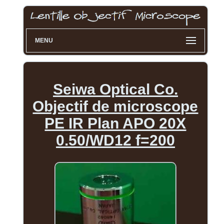
MENU
Seiwa Optical Co.
Objectif de microscope
PE IR Plan APO 20X
0.50/WD12 f=200