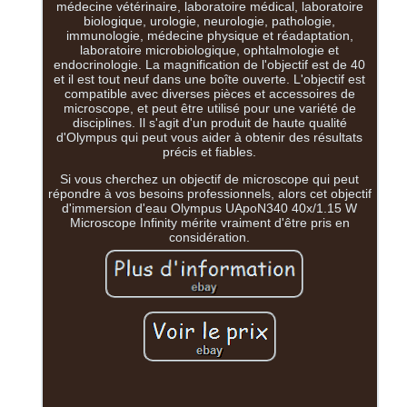
médecine vétérinaire, laboratoire médical, laboratoire
biologique, urologie, neurologie, pathologie,
immunologie, médecine physique et réadaptation,
laboratoire microbiologique, ophtalmologie et
endocrinologie. La magnification de l'objectif est de 40
et il est tout neuf dans une boîte ouverte. L'objectif est
compatible avec diverses pièces et accessoires de
microscope, et peut être utilisé pour une variété de
disciplines. Il s'agit d'un produit de haute qualité
d'Olympus qui peut vous aider à obtenir des résultats
précis et fiables.
Si vous cherchez un objectif de microscope qui peut
répondre à vos besoins professionnels, alors cet objectif
d'immersion d'eau Olympus UApoN340 40x/1.15 W
Microscope Infinity mérite vraiment d'être pris en
considération.