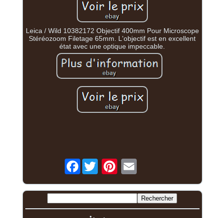
Leica / Wild 10382172 Objectif 400mm Pour Microscope
Stéréozoom Filetage 65mm. L'objectif est en excellent
état avec une optique impeccable.
Facebook