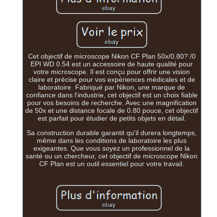
Cet objectif de microscope Nikon CF Plan 50x/0.80? /0
EPI WD 0.54 est un accessoire de haute qualité pour
votre microscope. Il est conçu pour offrir une vision
claire et précise pour vos expériences médicales et de
laboratoire. Fabriqué par Nikon, une marque de
confiance dans l'industrie, cet objectif est un choix fiable
pour vos besoins de recherche. Avec une magnification
de 50x et une distance focale de 0.80 pouce, cet objectif
est parfait pour étudier de petits objets en détail.
Sa construction durable garantit qu'il durera longtemps,
même dans les conditions de laboratoire les plus
exigeantes. Que vous soyez un professionnel de la
santé ou un chercheur, cet objectif de microscope Nikon
CF Plan est un outil essentiel pour votre travail.