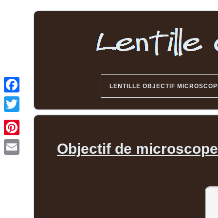
LENTILLE OBJECTIF MICROSCOP
Objectif de microscope 