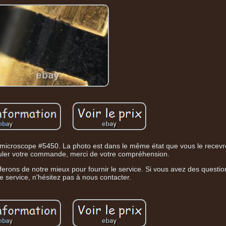
 microscope #5450. La photo est dans le même état que vous le recevrez
uler votre commande, merci de votre compréhension.
 ferons de notre mieux pour fournir le service. Si vous avez des questi
 le service, n'hésitez pas à nous contacter.