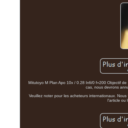
Mitutoyo M Plan Apo 10x / 0.28 Infi/0 f=200 Objectif de
cas, nous devrons ann
Veuillez noter pour les acheteurs internationaux. Nous
l'article ou