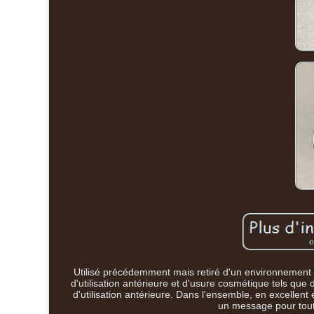
Utilisé précédemment mais retiré d'un environnement 
d'utilisation antérieure et d'usure cosmétique tels que
d'utilisation antérieure. Dans l'ensemble, en excellent 
un message pour toute