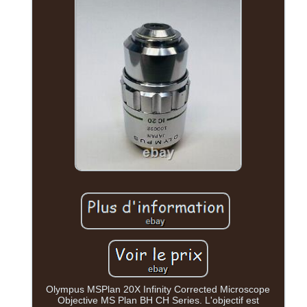
Olympus MSPlan 20X Infinity Corrected Microscope
Objective MS Plan BH CH Series. L'objectif est