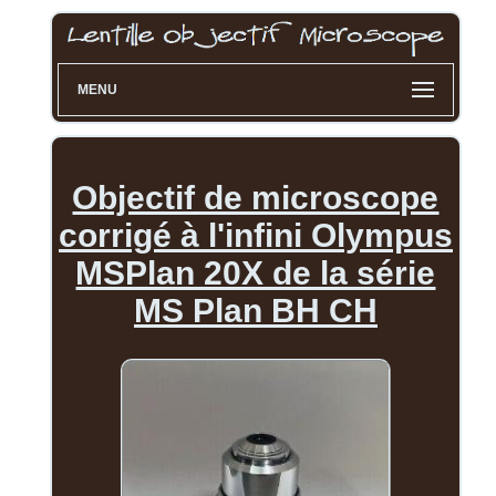
MENU
Objectif de microscope
corrigé à l'infini Olympus
MSPlan 20X de la série
MS Plan BH CH