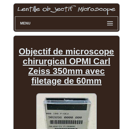
MENU
Objectif de microscope
chirurgical OPMI Carl
Zeiss 350mm avec
filetage de 60mm