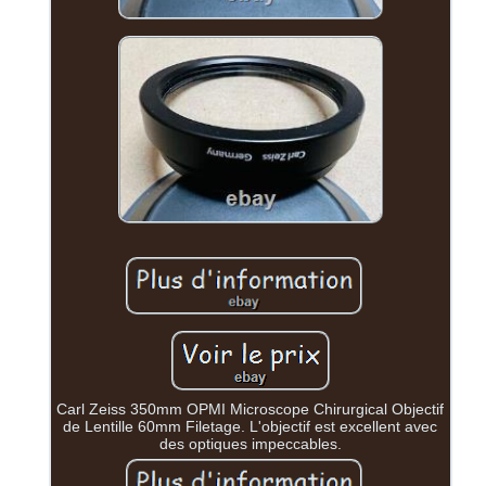
Carl Zeiss 350mm OPMI Microscope Chirurgical Objectif
de Lentille 60mm Filetage. L'objectif est excellent avec
des optiques impeccables.