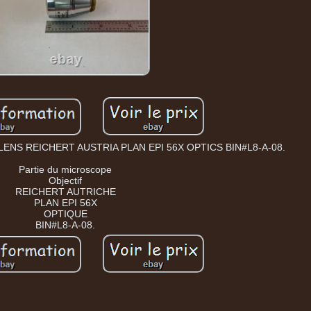
NS REICHERT AUSTRIA PLAN EPI 56X OPTICS BIN#L8-A-08.
Partie du microscope
Objectif
REICHERT AUTRICHE
PLAN EPI 56X
OPTIQUE
BIN#L8-A-08.