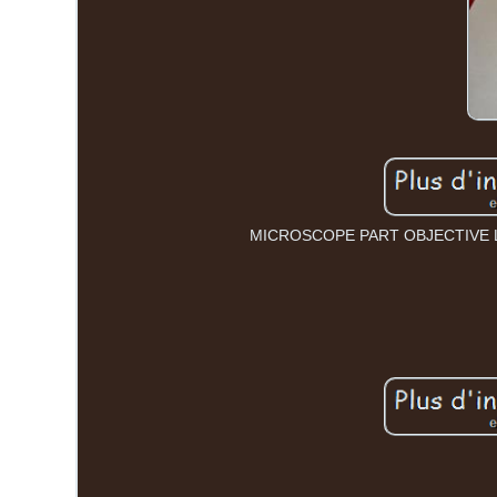
MICROSCOPE PART OBJECTIVE LE