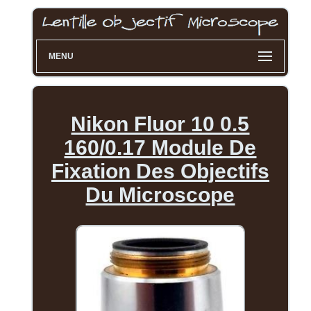
MENU
Nikon Fluor 10 0.5
160/0.17 Module De
Fixation Des Objectifs
Du Microscope