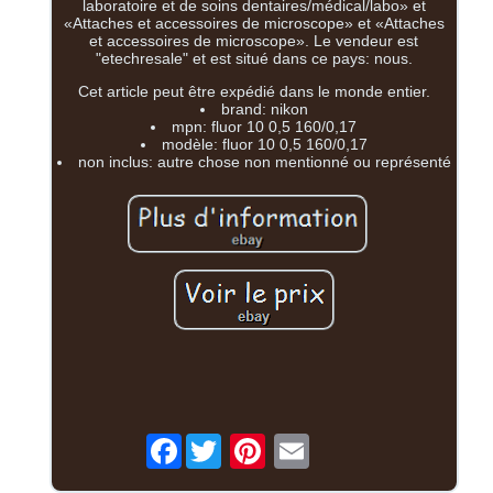
laboratoire et de soins dentaires/médical/labo» et
«Attaches et accessoires de microscope» et «Attaches
et accessoires de microscope». Le vendeur est
"etechresale" et est situé dans ce pays: nous.
Cet article peut être expédié dans le monde entier.
brand: nikon
mpn: fluor 10 0,5 160/0,17
modèle: fluor 10 0,5 160/0,17
non inclus: autre chose non mentionné ou représenté
Facebook