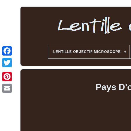
LENTILLE OBJECTIF MICROSCOPE
Pays D'