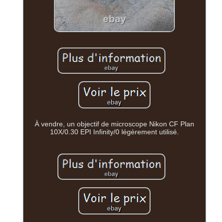
À vendre, un objectif de microscope Nikon CF Plan
10X/0.30 EPI Infinity/0 légèrement utilisé.