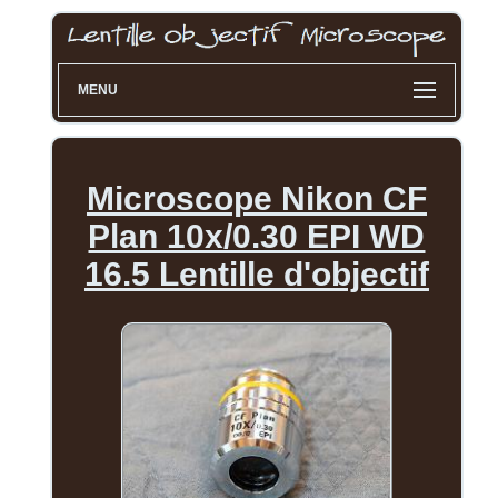
MENU
Microscope Nikon CF
Plan 10x/0.30 EPI WD
16.5 Lentille d'objectif