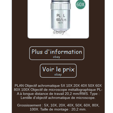
PLAN Objectif achromatique 5X 10X 20X 40X 50X 60X
80X 100X Objectif de microscope métallographique PL-
A à longue distance de travail 20,2 mm/RMS. Type :
Lentille d'objectif achromatique de microscope.
Grossissement : 5X, 10X, 20X, 40X, 50X, 60X, 80X,
100X. Taille de montage : 20,2 mm.