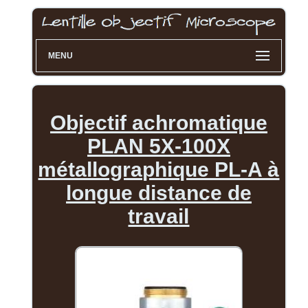
MENU
Objectif achromatique
PLAN 5X-100X
métallographique PL-A à
longue distance de
travail