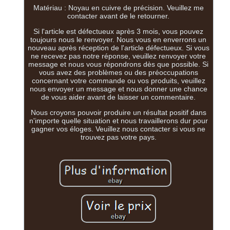
Matériau : Noyau en cuivre de précision. Veuillez me
contacter avant de le retourner.
Si l'article est défectueux après 3 mois, vous pouvez
toujours nous le renvoyer. Nous vous en enverrons un
nouveau après réception de l'article défectueux. Si vous
ne recevez pas notre réponse, veuillez renvoyer votre
message et nous vous répondrons dès que possible. Si
vous avez des problèmes ou des préoccupations
concernant votre commande ou vos produits, veuillez
nous envoyer un message et nous donner une chance
de vous aider avant de laisser un commentaire.
Nous croyons pouvoir produire un résultat positif dans
n'importe quelle situation et nous travaillerons dur pour
gagner vos éloges. Veuillez nous contacter si vous ne
trouvez pas votre pays.