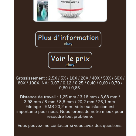
Grossissement : 2,5X / 5X / 10X / 20X / 40X / 50X / 60X /
80X / 100X. NA : 0,07 / 0,12 / 0,25 / 0,40 / 0,60 / 0,70 /
0,80 / 0,85.
Distance de travail : 1,25 mm / 3,18 mm / 3,68 mm /
3,98 mm / 8 mm / 8,8 mm / 20,2 mm / 26,1 mm.
Filetage : RMS 20,2 mm. Votre satisfaction est
importante pour nous. Nous ferons de notre mieux pour
résoudre tout problème.
Vous pouvez me contacter si vous avez des questions.