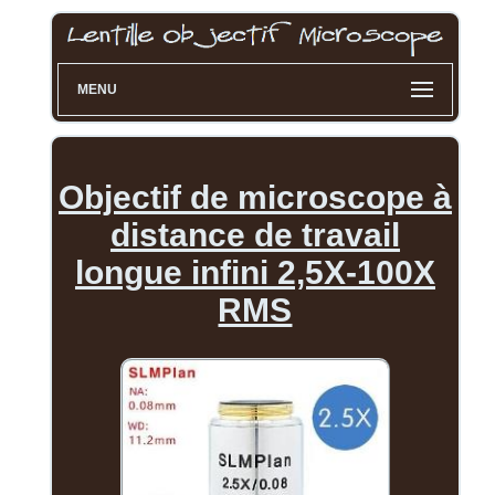
MENU
Objectif de microscope à
distance de travail
longue infini 2,5X-100X
RMS