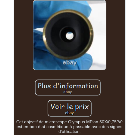
Cet objectif de microscope Olympus MPlan 50X/0,75?/0
est en bon état cosmétique à passable avec des signes
d'utilisation.