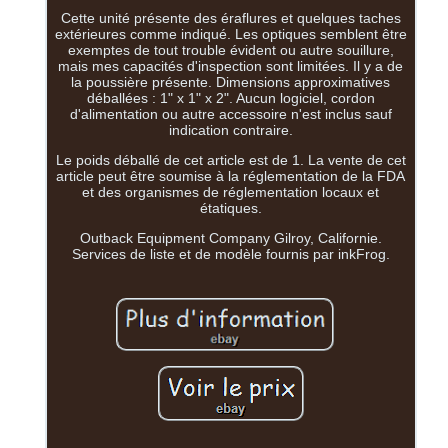
Cette unité présente des éraflures et quelques taches
extérieures comme indiqué. Les optiques semblent être
exemptes de tout trouble évident ou autre souillure,
mais mes capacités d'inspection sont limitées. Il y a de
la poussière présente. Dimensions approximatives
déballées : 1" x 1" x 2". Aucun logiciel, cordon
d'alimentation ou autre accessoire n'est inclus sauf
indication contraire.
Le poids déballé de cet article est de 1. La vente de cet
article peut être soumise à la réglementation de la FDA
et des organismes de réglementation locaux et
étatiques.
Outback Equipment Company Gilroy, Californie.
Services de liste et de modèle fournis par inkFrog.