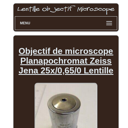
MENU
Objectif de microscope
Planapochromat Zeiss
Jena 25x/0,65/0 Lentille