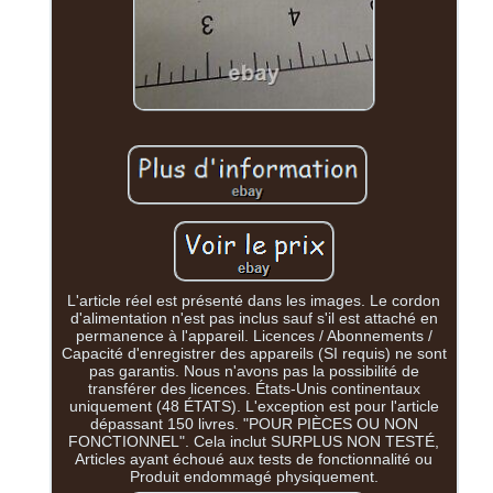
L'article réel est présenté dans les images. Le cordon
d'alimentation n'est pas inclus sauf s'il est attaché en
permanence à l'appareil. Licences / Abonnements /
Capacité d'enregistrer des appareils (SI requis) ne sont
pas garantis. Nous n'avons pas la possibilité de
transférer des licences. États-Unis continentaux
uniquement (48 ÉTATS). L'exception est pour l'article
dépassant 150 livres. "POUR PIÈCES OU NON
FONCTIONNEL". Cela inclut SURPLUS NON TESTÉ,
Articles ayant échoué aux tests de fonctionnalité ou
Produit endommagé physiquement.