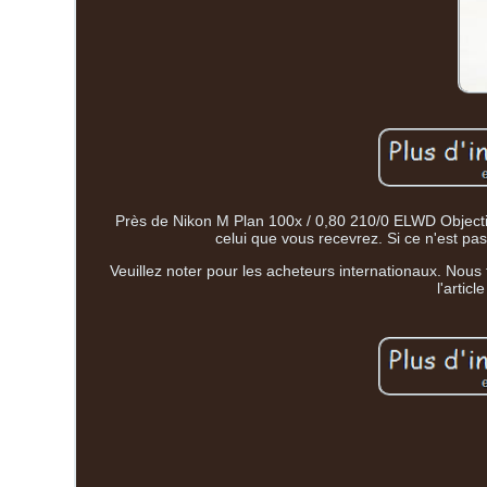
Près de Nikon M Plan 100x / 0,80 210/0 ELWD Objecti
celui que vous recevrez. Si ce n'est p
Veuillez noter pour les acheteurs internationaux. Nous
l'artic