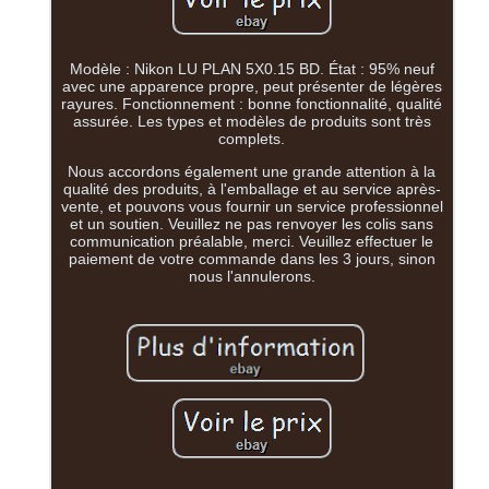
Modèle : Nikon LU PLAN 5X0.15 BD. État : 95% neuf
avec une apparence propre, peut présenter de légères
rayures. Fonctionnement : bonne fonctionnalité, qualité
assurée. Les types et modèles de produits sont très
complets.
Nous accordons également une grande attention à la
qualité des produits, à l'emballage et au service après-
vente, et pouvons vous fournir un service professionnel
et un soutien. Veuillez ne pas renvoyer les colis sans
communication préalable, merci. Veuillez effectuer le
paiement de votre commande dans les 3 jours, sinon
nous l'annulerons.