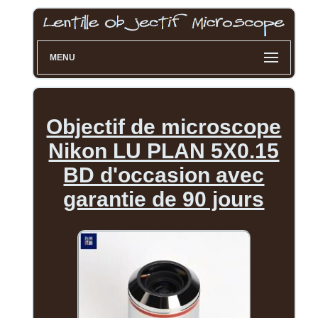
MENU
Objectif de microscope
Nikon LU PLAN 5X0.15
BD d'occasion avec
garantie de 90 jours