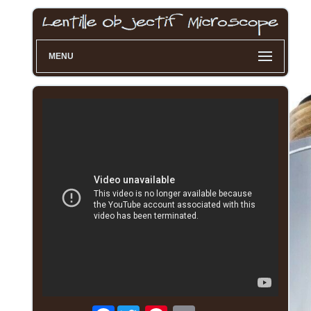
MENU
Facebook