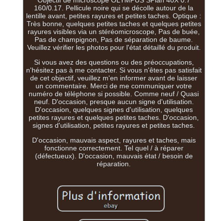
160/0.17. Pellicule noire qui se décolle autour de la
lentille avant, petites rayures et petites taches. Optique :
Très bonne, quelques petites taches et quelques petites
rayures visibles via un stéréomicroscope, Pas de buée,
Pas de champignon, Pas de séparation de baume.
Veuillez vérifier les photos pour l'état détaillé du produit.
Si vous avez des questions ou des préoccupations,
n'hésitez pas à me contacter. Si vous n'êtes pas satisfait
de cet objectif, veuillez m'en informer avant de laisser
un commentaire. Merci de me communiquer votre
numéro de téléphone si possible. Comme neuf / Quasi
neuf. D'occasion, presque aucun signe d'utilisation.
D'occasion, quelques signes d'utilisation, quelques
petites rayures et quelques petites taches. D'occasion,
signes d'utilisation, petites rayures et petites taches.
D'occasion, mauvais aspect, rayures et taches, mais
fonctionne correctement. Tel quel / à réparer
(défectueux). D'occasion, mauvais état / besoin de
réparation.