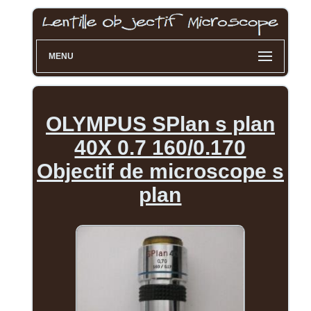
MENU
OLYMPUS SPlan s plan
40X 0.7 160/0.170
Objectif de microscope s
plan