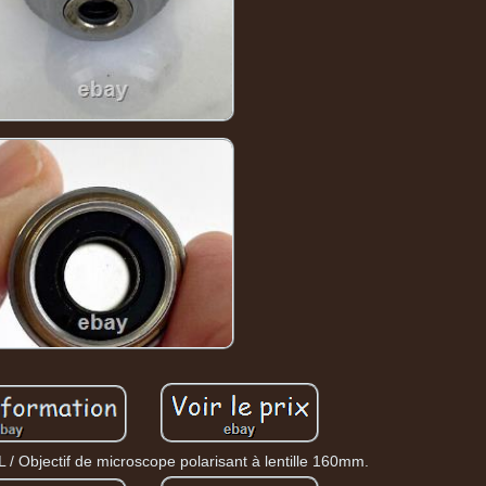
 / Objectif de microscope polarisant à lentille 160mm.