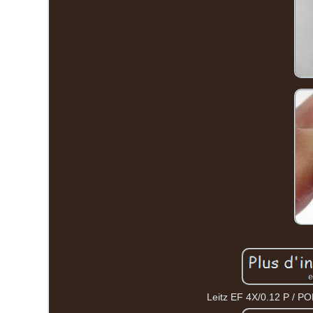
Leitz EF 4X/0.12 P / POL