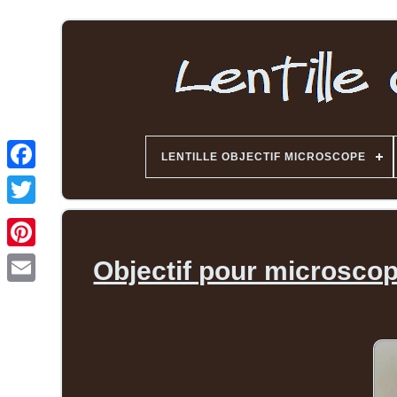
LENTILLE OBJECTIF MICROSCOPE
Objectif pour microscope