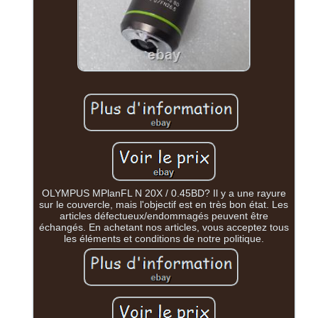
OLYMPUS MPlanFL N 20X / 0.45BD? Il y a une rayure
sur le couvercle, mais l'objectif est en très bon état. Les
articles défectueux/endommagés peuvent être
échangés. En achetant nos articles, vous acceptez tous
les éléments et conditions de notre politique.