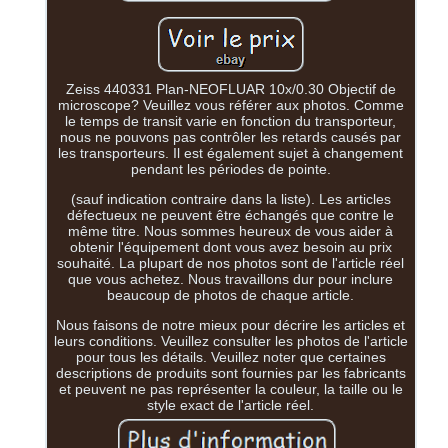
Zeiss 440331 Plan-NEOFLUAR 10x/0.30 Objectif de
microscope? Veuillez vous référer aux photos. Comme
le temps de transit varie en fonction du transporteur,
nous ne pouvons pas contrôler les retards causés par
les transporteurs. Il est également sujet à changement
pendant les périodes de pointe.
(sauf indication contraire dans la liste). Les articles
défectueux ne peuvent être échangés que contre le
même titre. Nous sommes heureux de vous aider à
obtenir l'équipement dont vous avez besoin au prix
souhaité. La plupart de nos photos sont de l'article réel
que vous achetez. Nous travaillons dur pour inclure
beaucoup de photos de chaque article.
Nous faisons de notre mieux pour décrire les articles et
leurs conditions. Veuillez consulter les photos de l'article
pour tous les détails. Veuillez noter que certaines
descriptions de produits sont fournies par les fabricants
et peuvent ne pas représenter la couleur, la taille ou le
style exact de l'article réel.