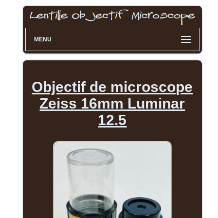
MENU
Objectif de microscope
Zeiss 16mm Luminar
12.5