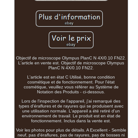
Objectif de microscope Olympus PlanC N 4X/0.10 FN22.
L'article en vente est. Objectif de microscope Olympus
PlanC N 4X/0.10 FN22.
L'article est en état C Utilisé, bonne condition
cosmétique et de fonctionnement. Pour l'état
cosmétique, veuillez vous référer au Système de
Notation des Produits - ci-dessous.
Lors de l'inspection de l'appareil, j'ai remarqué des
types d'éraflures et de rayures qui se produisent avec
une utilisation normale. L'appareil a été retiré d'un
environnement de travail. Le produit est en état de
fonctionnement. Inclus dans la vente est.
Voir les photos pour plus de détails. A Excellent - Semble
neuf, pas d'éraflures, pas de rayures, pas de bosses ni