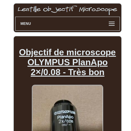
MENU
Objectif de microscope
OLYMPUS PlanApo
2×/0.08 - Très bon