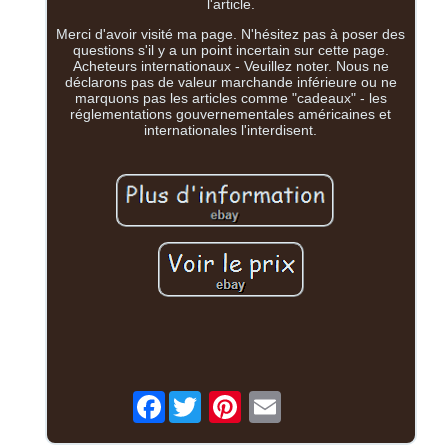
l'article.
Merci d'avoir visité ma page. N'hésitez pas à poser des
questions s'il y a un point incertain sur cette page.
Acheteurs internationaux - Veuillez noter. Nous ne
déclarons pas de valeur marchande inférieure ou ne
marquons pas les articles comme "cadeaux" - les
réglementations gouvernementales américaines et
internationales l'interdisent.
Facebook