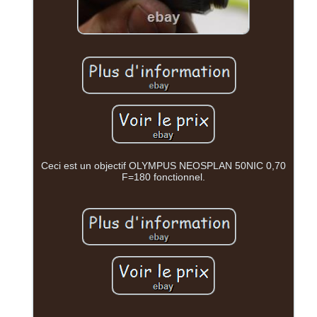
Ceci est un objectif OLYMPUS NEOSPLAN 50NIC 0,70
F=180 fonctionnel.