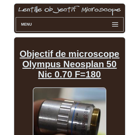
MENU
Objectif de microscope
Olympus Neosplan 50
Nic 0.70 F=180