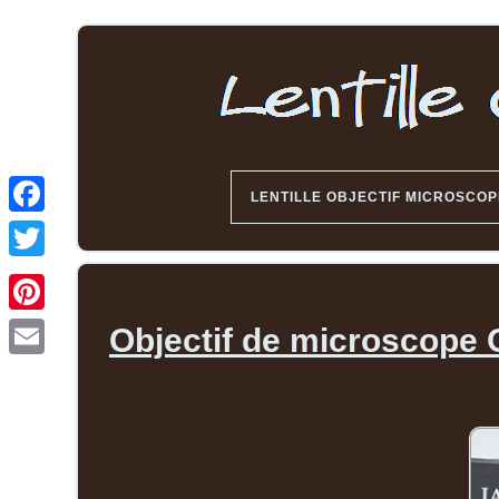
LENTILLE OBJECTIF MICROSCOP
Objectif de microscope