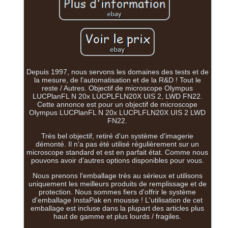
Depuis 1997, nous servons les domaines des tests et de
la mesure, de l'automatisation et de la R&D ! Tout le
reste / Autres. Objectif de microscope Olympus
LUCPlanFL N 20x LUCPLFLN20X UIS 2, LWD FN22.
Cette annonce est pour un objectif de microscope
Olympus LUCPlanFL N 20x LUCPLFLN20X UIS 2 LWD
FN22.
Très bel objectif, retiré d'un système d'imagerie
démonté. Il n'a pas été utilisé régulièrement sur un
microscope standard et est en parfait état. Comme nous
pouvons avoir d'autres options disponibles pour vous.
Nous prenons l'emballage très au sérieux et utilisons
uniquement les meilleurs produits de remplissage et de
protection. Nous sommes fiers d'offrir le système
d'emballage InstaPak en mousse ! L'utilisation de cet
emballage est incluse dans la plupart des articles plus
haut de gamme et plus lourds / fragiles.