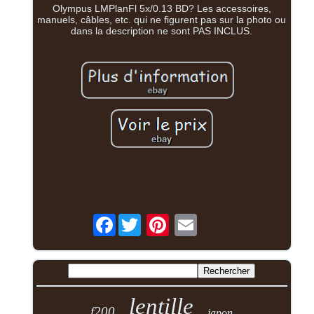
Olympus LMPlanFl 5x/0.13 BD? Les accessoires,
manuels, câbles, etc. qui ne figurent pas sur la photo ou
dans la description ne sont PAS INCLUS.
Facebook
lentille
f200
japon