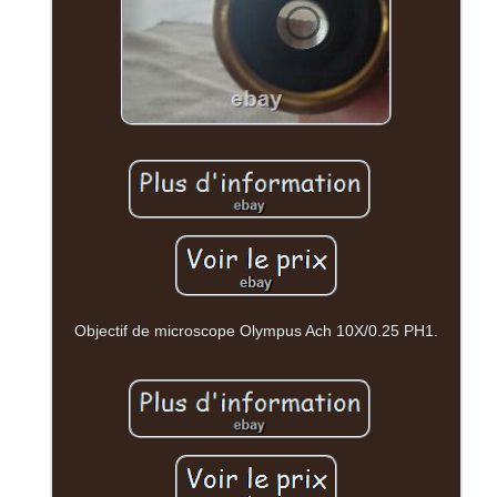
Objectif de microscope Olympus Ach 10X/0.25 PH1.