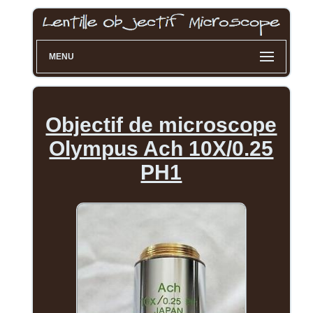
MENU
Objectif de microscope
Olympus Ach 10X/0.25
PH1