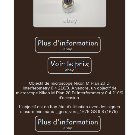
Objectif de microscope Nikon M Plan 20 Di
Interferometry 0.4 210/0. À vendre, un objectif de
microscope Nikon M Plan 20 Di Interferometry 0.4 210/0
d'occasion.
L'objectif est en bon état d'utilisation avec des signes
d'usure minimaux. _gsrx_vers_1675 GS 9.8 (1675).