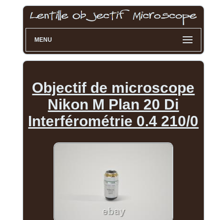
MENU
Objectif de microscope
Nikon M Plan 20 Di
Interférométrie 0.4 210/0