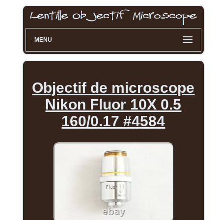
MENU
Objectif de microscope
Nikon Fluor 10X 0.5
160/0.17 #4584