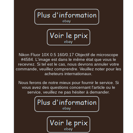
Nikon Fluor 10X 0.5 160/0.17 Objectif de microscope
#4584. L'image est dans le même état que vous le
recevrez. Si tel est le cas, nous devrons annuler votre
commande, veuillez comprendre. Veuillez noter pour les
acheteurs internationaux.
Nous ferons de notre mieux pour fournir le service. Si
vous avez des questions concernant l'article ou le
service, veuillez ne pas hésiter à demander.