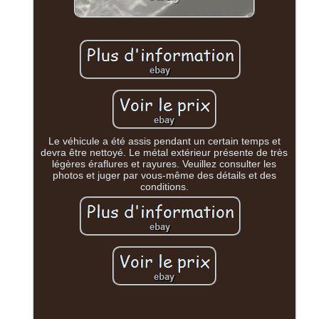
Le véhicule a été assis pendant un certain temps et
devra être nettoyé. Le métal extérieur présente de très
légères éraflures et rayures. Veuillez consulter les
photos et juger par vous-même des détails et des
conditions.