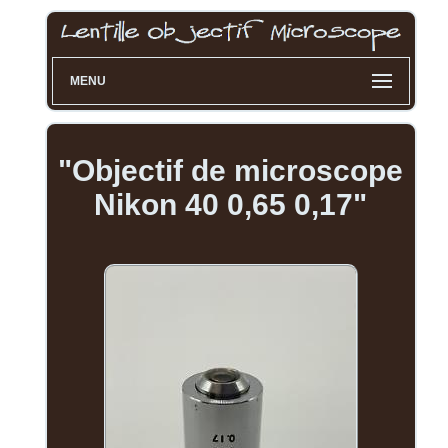
MENU
"Objectif de microscope
Nikon 40 0,65 0,17"