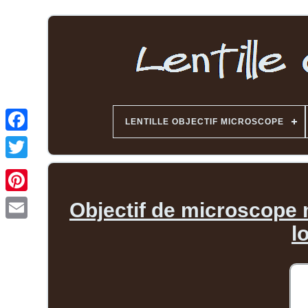
LENTILLE OBJECTIF MICROSCOPE
Objectif de microscope 
l