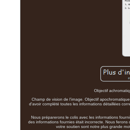
Objectif achromatiq
Champ de vision de l'image. Objectif apochromatique à
d'avoir complété toutes les informations détaillées c
Nous préparerons le colis avec les informations fourn
des informations fournies était incorrecte. Nous ferons
votre soutien sont notre plus grande moti