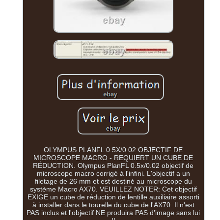
OLYMPUS PLANFL 0.5X/0.02 OBJECTIF DE
MICROSCOPE MACRO - REQUIERT UN CUBE DE
RÉDUCTION. Olympus PlanFL 0.5x/0.02 objectif de
microscope macro corrigé à l'infini. L'objectif a un
filetage de 26 mm et est destiné au microscope du
système Macro AX70. VEUILLEZ NOTER: Cet objectif
EXIGE un cube de réduction de lentille auxiliaire assorti
à installer dans le tourelle du cube de l'AX70. Il n'est
PAS inclus et l'objectif NE produira PAS d'image sans lui