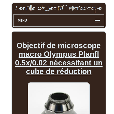
MENU
Objectif de microscope
macro Olympus Planfl
0.5x/0.02 nécessitant un
cube de réduction