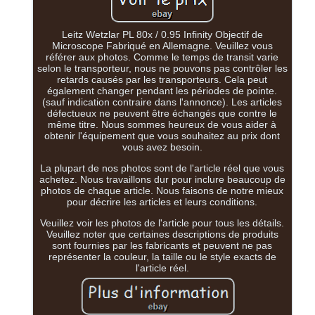
Leitz Wetzlar PL 80x / 0.95 Infinity Objectif de
Microscope Fabriqué en Allemagne. Veuillez vous
référer aux photos. Comme le temps de transit varie
selon le transporteur, nous ne pouvons pas contrôler les
retards causés par les transporteurs. Cela peut
également changer pendant les périodes de pointe.
(sauf indication contraire dans l'annonce). Les articles
défectueux ne peuvent être échangés que contre le
même titre. Nous sommes heureux de vous aider à
obtenir l'équipement que vous souhaitez au prix dont
vous avez besoin.
La plupart de nos photos sont de l'article réel que vous
achetez. Nous travaillons dur pour inclure beaucoup de
photos de chaque article. Nous faisons de notre mieux
pour décrire les articles et leurs conditions.
Veuillez voir les photos de l'article pour tous les détails.
Veuillez noter que certaines descriptions de produits
sont fournies par les fabricants et peuvent ne pas
représenter la couleur, la taille ou le style exacts de
l'article réel.