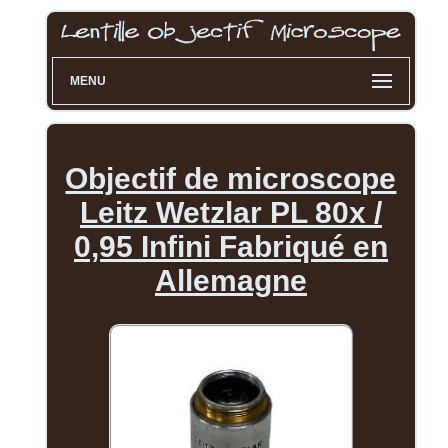
MENU
Objectif de microscope
Leitz Wetzlar PL 80x /
0,95 Infini Fabriqué en
Allemagne