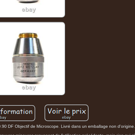
.90 DF Objectif de Microscope. Livré dans un emballage non d'origine