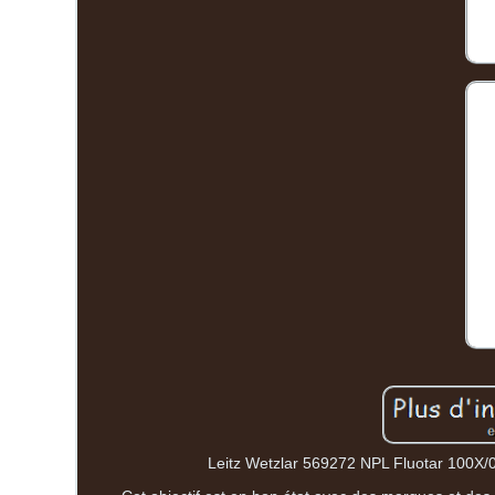
Leitz Wetzlar 569272 NPL Fluotar 100X/0