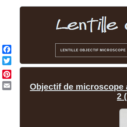
LENTILLE OBJECTIF MICROSCOPE
Objectif de microscope 
2 