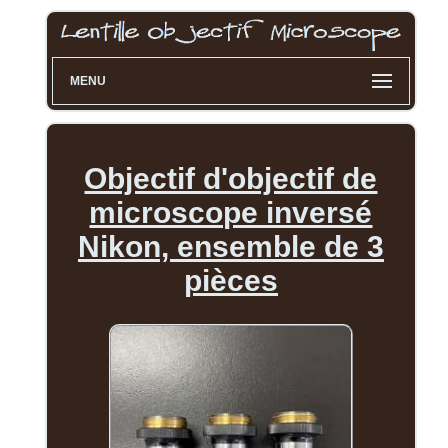
MENU
Objectif d'objectif de
microscope inversé
Nikon, ensemble de 3
pièces