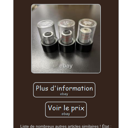
Liste de nombreux autres articles similaires ! État :