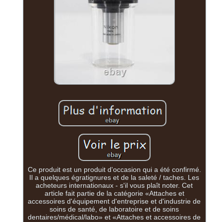
Ce produit est un produit d'occasion qui a été confirmé.
Il a quelques égratignures et de la saleté / taches. Les
acheteurs internationaux - s'il vous plaît noter. Cet
article fait partie de la catégorie «Attaches et
accessoires d'équipement d'entreprise et d'industrie de
soins de santé, de laboratoire et de soins
dentaires/médical/labo» et «Attaches et accessoires de