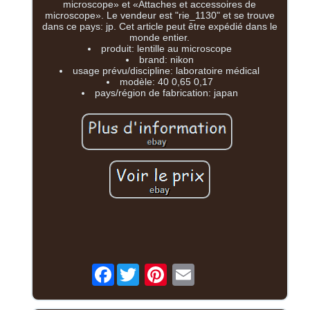
microscope» et «Attaches et accessoires de
microscope». Le vendeur est "rie_1130" et se trouve
dans ce pays: jp. Cet article peut être expédié dans le
monde entier.
produit: lentille au microscope
brand: nikon
usage prévu/discipline: laboratoire médical
modèle: 40 0,65 0,17
pays/région de fabrication: japan
Facebook