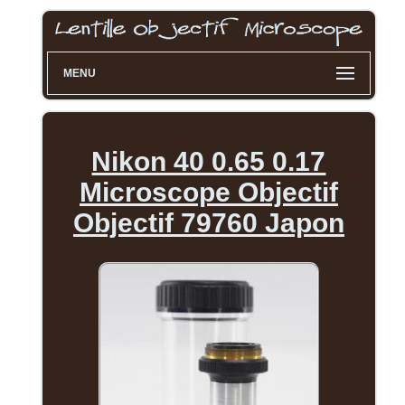
MENU
Nikon 40 0.65 0.17
Microscope Objectif
Objectif 79760 Japon