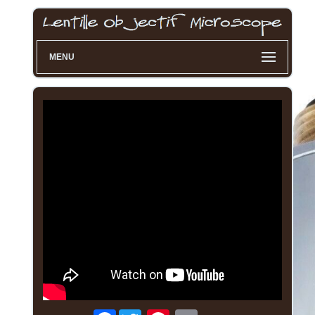
MENU
Facebook