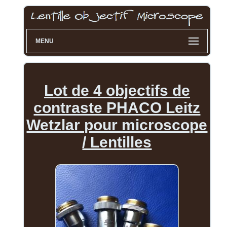
MENU
Lot de 4 objectifs de
contraste PHACO Leitz
Wetzlar pour microscope
/ Lentilles