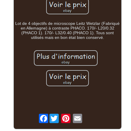
Lot de 4 objectifs de microscope Leitz Wetzlar (Fabriqué
en Allemagne) à contraste PHACO. 170/- L20/0.32
(PHACO 1). 170/- L32/0.40 (PHACO 1). Tous sont
utilisés mais en bon état bien conservé.
Facebook