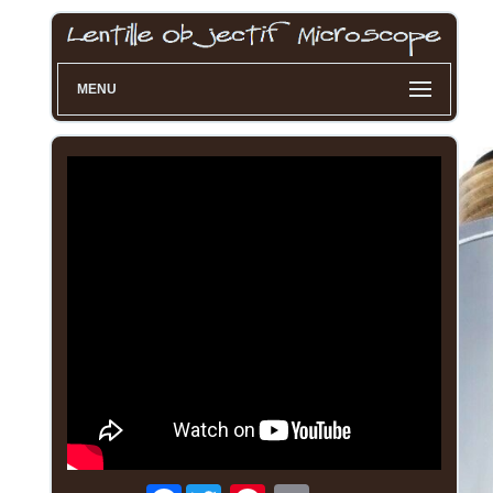
MENU
Facebook